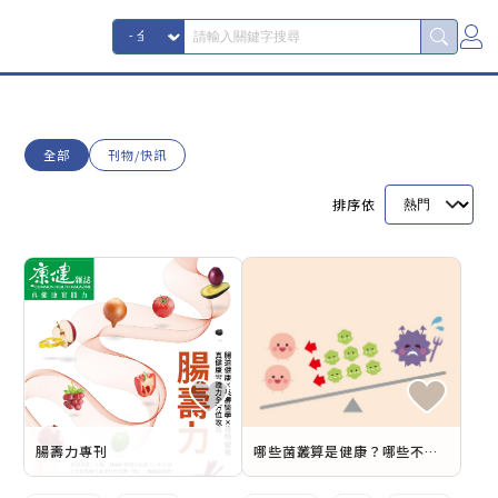
全部
刊物/快訊
排序依
腸壽力專刊
哪些菌叢算是健康？哪些不健康？