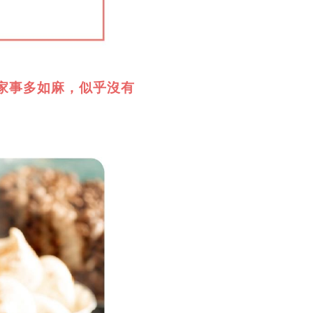
家事多如麻，似乎沒有