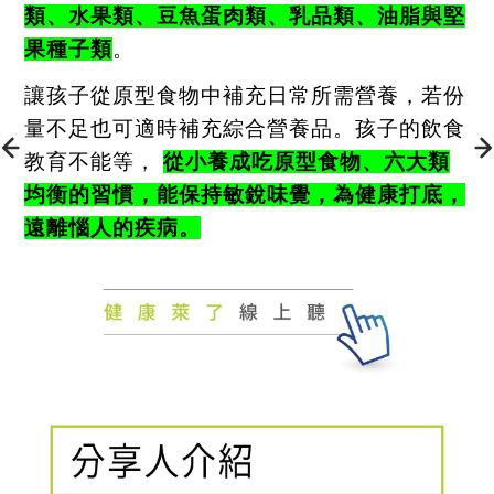
類、水果類、豆魚蛋肉類、乳品類、油脂與堅
果種子類
。
讓孩子從原型食物中補充日常所需營養，若份
量不足也可適時補充綜合營養品。孩子的飲食
教育不能等，
從小養成吃原型食物、六大類
均衡的習慣，能保持敏銳味覺，為健康打底，
遠離惱人的疾病。