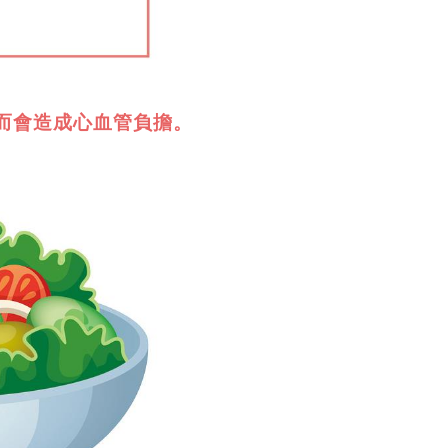
而會造成心血管負擔。