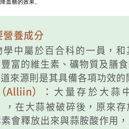
有降血糖的效果。