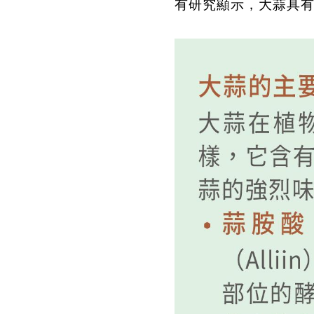
有研究顯示，大蒜具