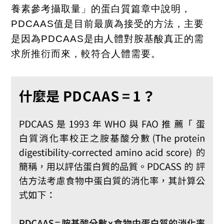
養素參考攝取量」的蛋白質篇章中說明，
PDCAAS
值是目前最廣為接受的方法，主要
是因為
PDCAAS
是由人體對胺基酸真正的需
求所推衍而來，較符合人體需要。