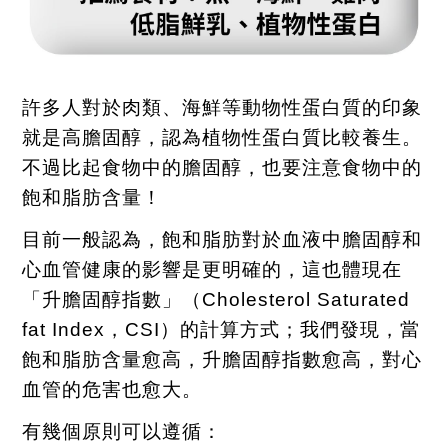
許多人對於肉類、海鮮等動物性蛋白質的印象
就是高膽固醇，認為植物性蛋白質比較養生。
不過比起食物中的膽固醇，也要注意食物中的
飽和脂肪含量！
目前一般認為，飽和脂肪對於血液中膽固醇和
心血管健康的影響是更明確的，這也體現在
「升膽固醇指數」（
Cholesterol Saturated
fat Index
，
CSI
）的計算方式；我們發現，當
飽和脂肪含量愈高，升膽固醇指數愈高，對心
血管的危害也愈大。
有幾個原則可以遵循：