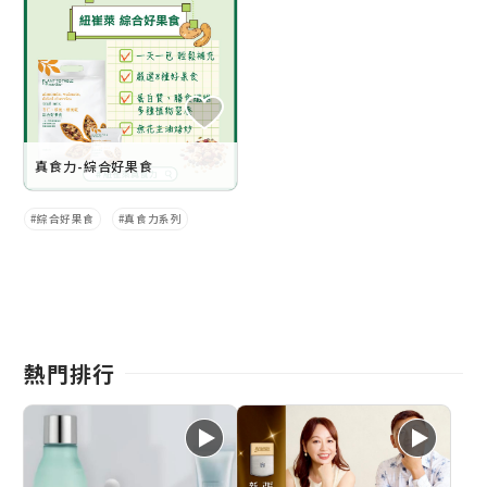
真食力-綜合好果食
綜合好果食
真食力系列
熱門排行