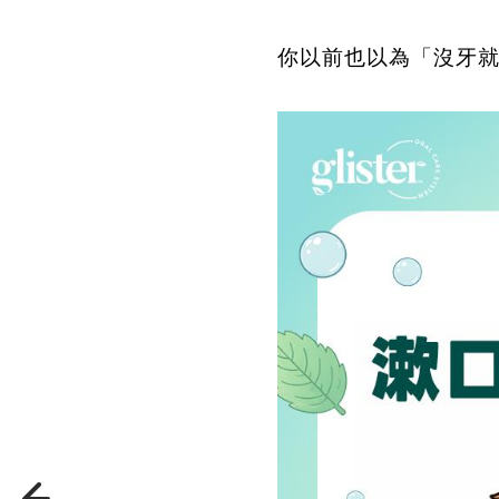
你以前也以為「沒牙