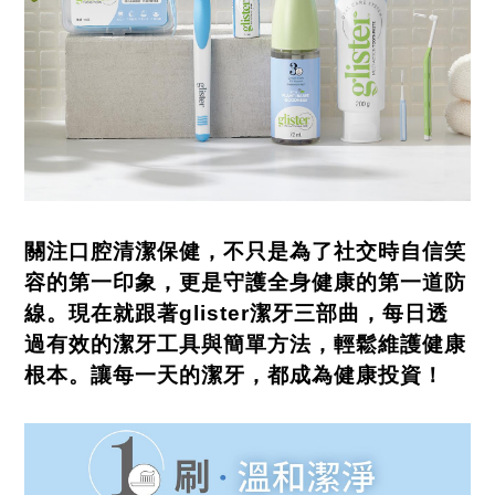
關注口腔清潔保健，不只是為了社交時自信笑
容的第一印象，更是守護全身健康的第一道防
線。現在就跟著
glister
潔牙三部曲，每日透
過有效的潔牙工具與簡單方法，輕鬆維護健康
根本。讓每一天的潔牙，都成為健康投資！