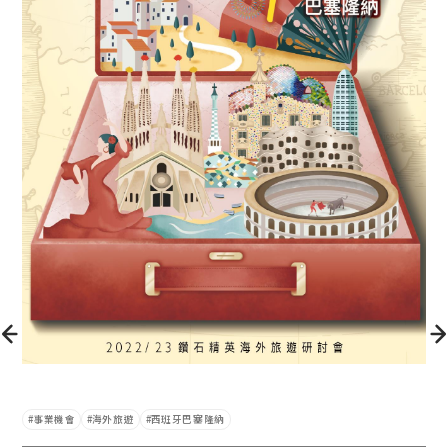
事業機會
海外旅遊
西班牙巴塞隆納