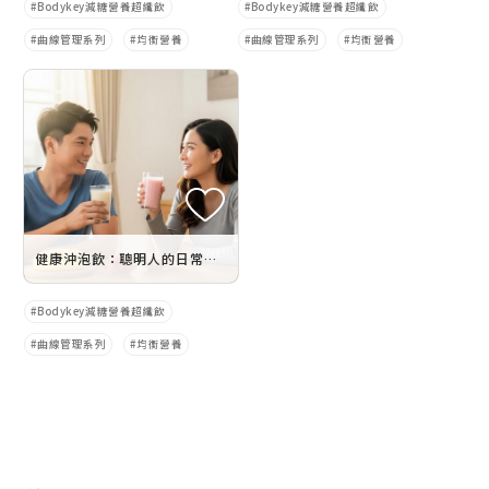
Bodykey減糖營養超纖飲
Bodykey減糖營養超纖飲
曲線管理系列
均衡營養
曲線管理系列
均衡營養
健康沖泡飲：聰明人的日常飲食策略
Bodykey減糖營養超纖飲
曲線管理系列
均衡營養