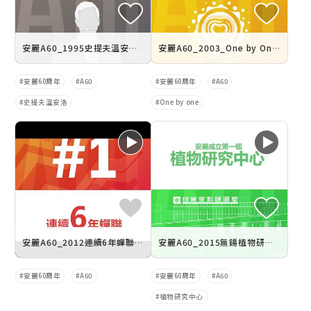
安麗A60_1995史提夫溫安洛董事長
安麗A60_2003_One by One計畫
安麗60周年
A60
安麗60周年
A60
史提夫溫安洛
One by one
安麗A60_2012連續6年蟬聯第1
安麗A60_2015無鍚植物研究中心
安麗60周年
A60
安麗60周年
A60
植物研究中心