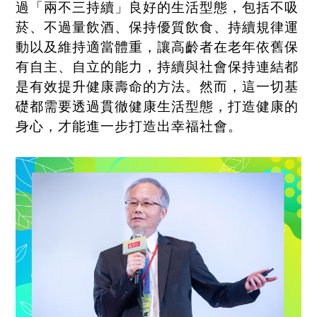
過「兩不三持續」良好的生活型態，包括不吸
菸、不過量飲酒、保持優質飲食、持續規律運
動以及維持適當體重，讓高齡者在老年依舊保
有自主、自立的能力，持續與社會保持連結都
是有效提升健康壽命的方法。然而，這一切基
礎都需要透過貫徹健康生活型態，打造健康的
身心，才能進一步打造出幸福社會。