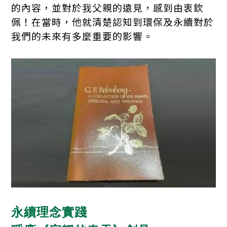
的內容，並對於我父親的遠見，感到由衷欽
佩！在當時，他就清楚認知到環保及永續對於
我們的未來有多麼重要的影響。
永續理念實踐