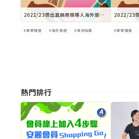
2022/23傑出直銷商領導人海外旅遊研討會 澳洲伯斯
事業機會
海外旅遊
澳洲伯斯
事業機會
熱門排行