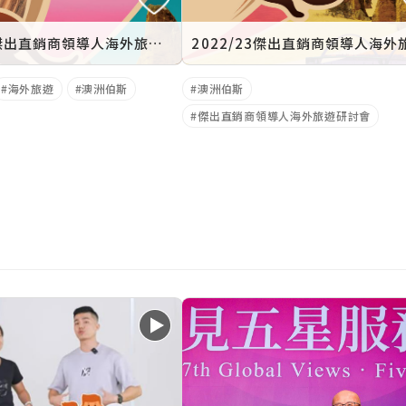
2022/23傑出直銷商領導人海外旅遊研討會 澳洲伯斯
海外旅遊
澳洲伯斯
澳洲伯斯
傑出直銷商領導人海外旅遊研討會