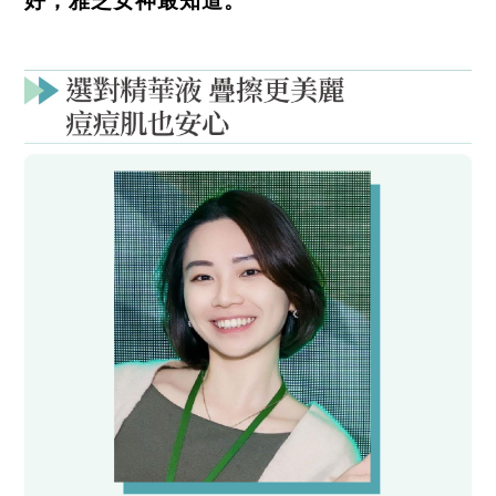
好，雅芝女神最知道。