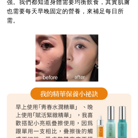
強。我們都知道身體需要均衡飲食，其實肌膚
也需要每天早晚固定的營養，來補足每日所
需。