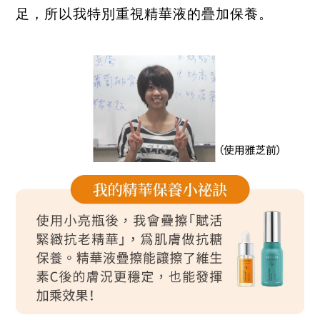
足，所以我特別重視精華液的疊加保養。