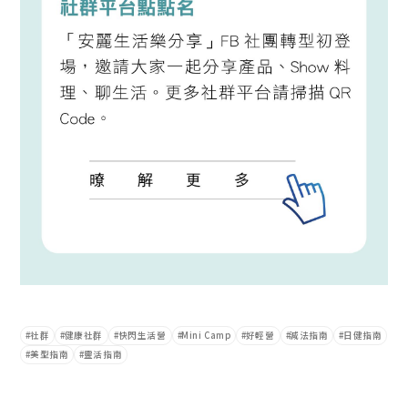
社群
健康社群
快閃生活營
Mini Camp
好輕營
減法指南
日健指南
美型指南
靈活指南