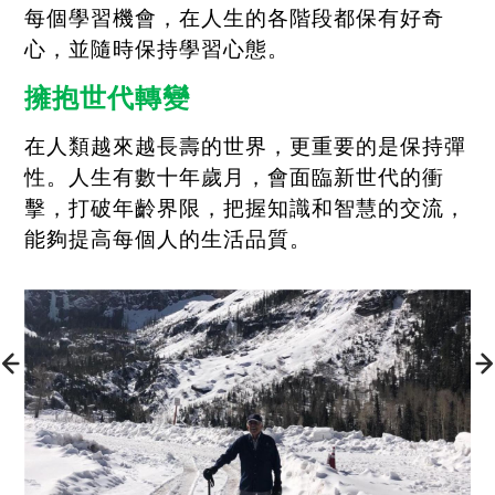
每個學習機會，在人生的各階段都保有好奇
心，並隨時保持學習心態。
擁抱世代轉變
在人類越來越長壽的世界，更重要的是保持彈
性。人生有數十年歲月，會面臨新世代的衝
擊，打破年齡界限，把握知識和智慧的交流，
能夠提高每個人的生活品質。