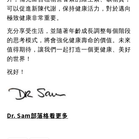
可以促進新陳代謝，保持健康活力，對於邁向
極致健康非常重要。
充分享受生活，並隨著年齡成長調整每個階段
的思考模式，將會強化健康壽命的價值。未來
值得期待，讓我們一起打造一個更健康、美好
的世界！
祝好！
Dr. Sam部落格看更多