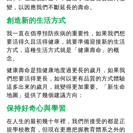
變，以因應我們不斷延長的壽命。
創造新的生活方式
我一直在倡導預防疾病的重要性，如果我們想
要活得久且活得健康，就要準備迎接新的生活
方式，這種生活方式就是「健康壽命」的概
念。
健康壽命是指健康地度過更長的歲月，如果我
們想要活得更長，
如何以更有品質的方式體驗
這多出來的歲月，就變得更加重要。「新生命
地圖」提供了幾個建議方向：
保持好奇心與學習
在人生的最初幾十年裡，我們所接受的都是正
規學校教育，但現在更應把握教育體系之外的