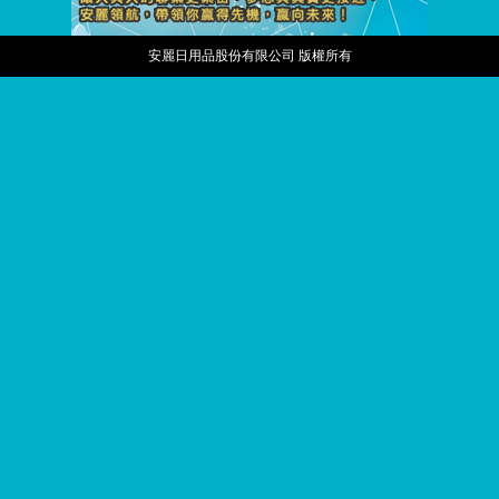
安麗日用品股份有限公司 版權所有