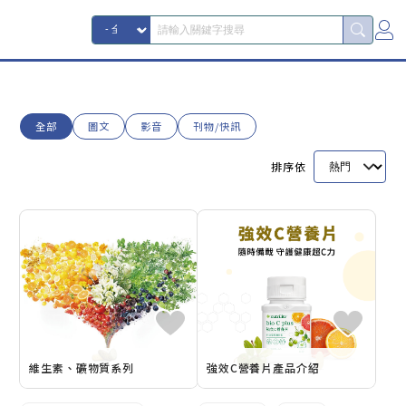
全部
圖文
影音
刊物/快訊
排序依
維生素、礦物質系列
強效C營養片產品介紹