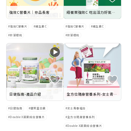
強效C營養片｜夯品長客
紐崔萊強效C 吃出活力好氣色！
強效C營養片
維生素C
強效C營養片
維生素C
針葉櫻桃
針葉櫻桃
日健指南-產品介紹
全方位隨身營養系列-女士青春組合
日健指南
優質蛋白素
女士青春組合
Double X蔬果綜合營養片
全方位隨身營養系列
Double X蔬果綜合營養片