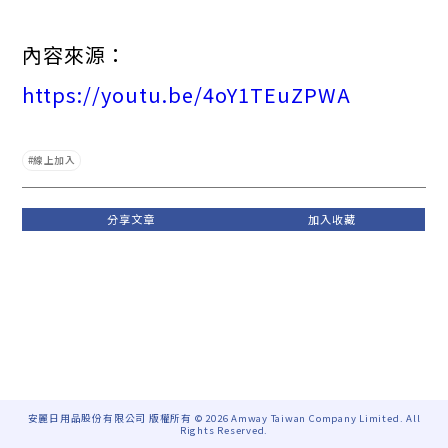
內容來源：
https://youtu.be/4oY1TEuZPWA
線上加入
安麗日用品股份有限公司 版權所有 © 2026 Amway Taiwan Company Limited. All
Rights Reserved.