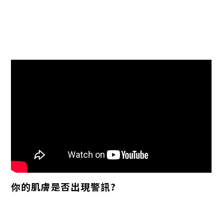
你的肌膚是否出現警訊?