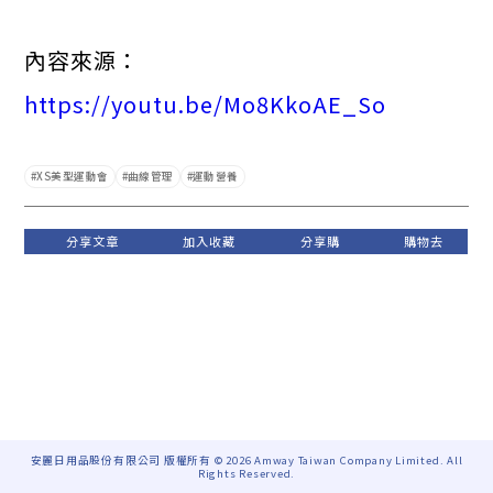
內容來源：
https://youtu.be/Mo8KkoAE_So
XS美型運動會
曲線管理
運動營養
安麗日用品股份有限公司 版權所有 © 2026 Amway Taiwan Company Limited. All
Rights Reserved.