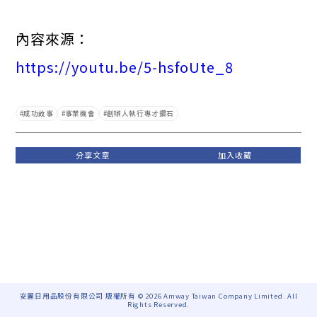
內容來源：
https://youtu.be/5-hsfoUte_8
成功故事
事業機會
創辦人執行專才鑽石
安麗日用品股份有限公司 版權所有 © 2026 Amway Taiwan Company Limited. All
Rights Reserved.