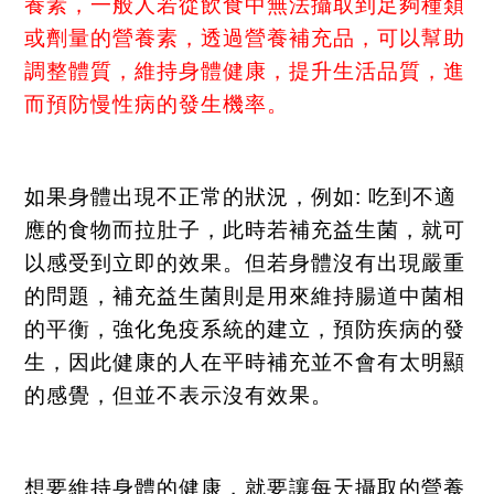
養素，一般人若從飲食中無法攝取到足夠種類
或劑量的營養素，透過營養補充品，可以幫助
調整體質，維持身體健康，提升生活品質，進
而預防慢性病的發生機率。
如果身體出現不正常的狀況，例如
:
吃到不適
應的食物而拉肚子，此時若補充益生菌，就可
以感受到立即的效果。但若身體沒有出現嚴重
的問題，補充益生菌則是用來維持腸道中菌相
的平衡，強化免疫系統的建立，預防疾病的發
生，因此健康的人在平時補充並不會有太明顯
的感覺，但並不表示沒有效果。
想要維持身體的健康，就要讓每天攝取的營養