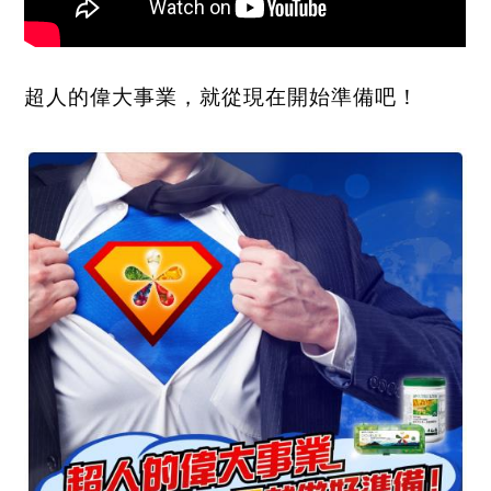
超人的偉大事業，就從現在開始準備吧！