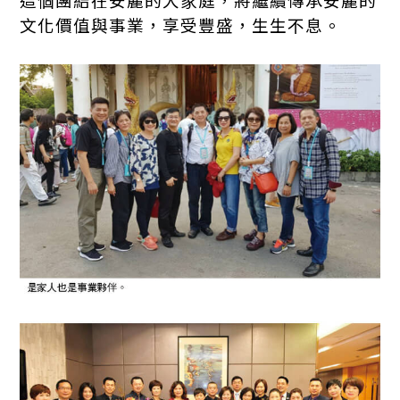
文化價值與事業，享受豐盛，生生不息。