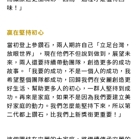
味！」
贏在堅持初心
當初登上參鑽石，兩人期許自己「立足台灣，
放眼世界」，現在他們不但說到做到，展望未
來，兩人還要持續帶動團隊，創造更多的成功
故事。「我要的成功，不是一個人的成功，我
希望整個團隊都成功，回歸我們在安麗創造更
好生活、幫助更多人的初心，一群人堅持到成
功。再來是家庭，如果不是因為我們要建立美
好家庭的動力。我們怎麼能堅持下來，所以第
二代都上鑽石，比我們上新獎銜更重要！」
這個團結在安麗的大家庭，將繼續傳承安麗的