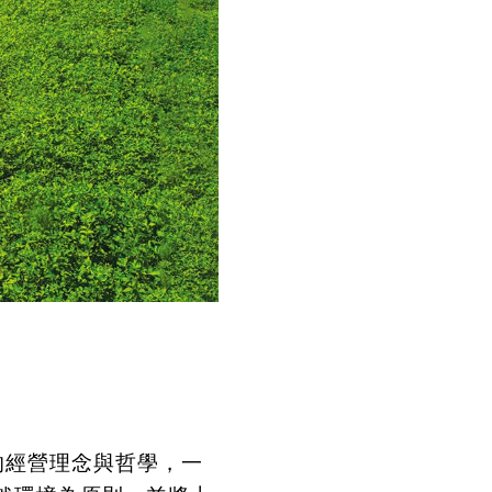
的經營理念與哲學，一