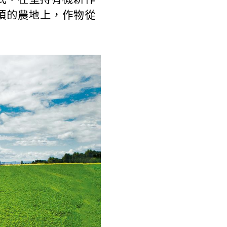
頃的農地上，作物從