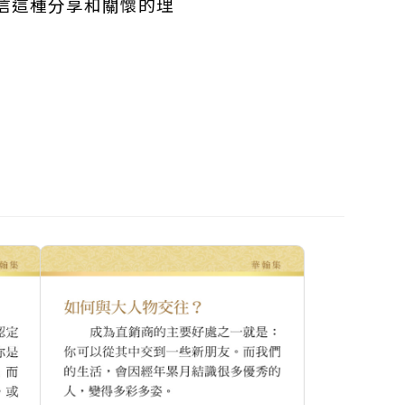
信這種分享和關懷的理