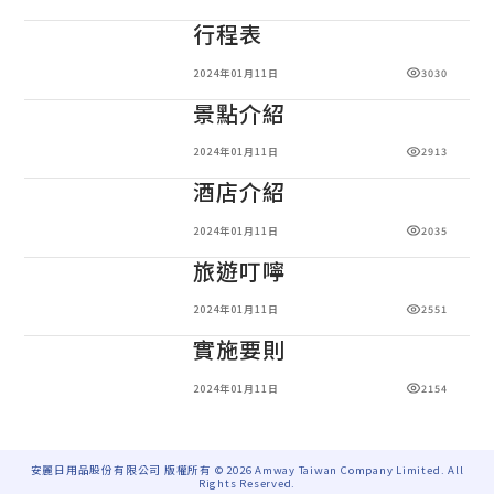
行程表
2024年01月11日
3030
景點介紹
2024年01月11日
2913
酒店介紹
2024年01月11日
2035
旅遊叮嚀
2024年01月11日
2551
實施要則
2024年01月11日
2154
安麗日用品股份有限公司 版權所有 © 2026 Amway Taiwan Company Limited. All
Rights Reserved.